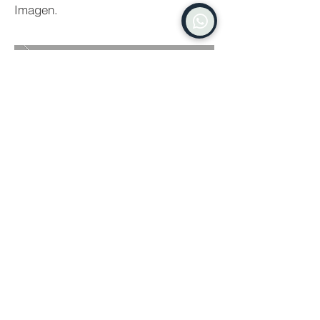
Imagen.
VOLVER A PROYECTOS