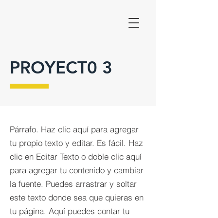
PROYECT0 3
Párrafo. Haz clic aquí para agregar
tu propio texto y editar. Es fácil. Haz
clic en Editar Texto o doble clic aquí
para agregar tu contenido y cambiar
la fuente. Puedes arrastrar y soltar
este texto donde sea que quieras en
tu página. Aquí puedes contar tu