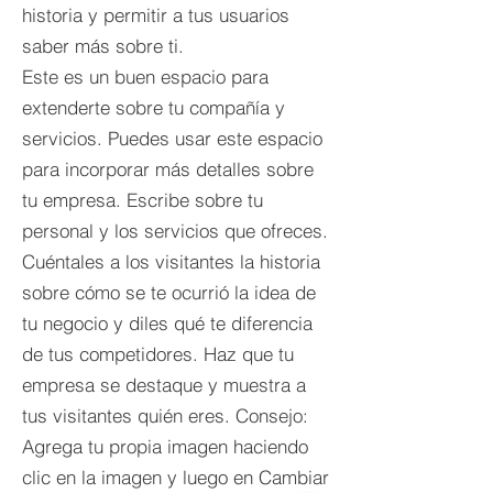
historia y permitir a tus usuarios
saber más sobre ti.
Este es un buen espacio para
extenderte sobre tu compañía y
servicios. Puedes usar este espacio
para incorporar más detalles sobre
tu empresa. Escribe sobre tu
personal y los servicios que ofreces.
Cuéntales a los visitantes la historia
sobre cómo se te ocurrió la idea de
tu negocio y diles qué te diferencia
de tus competidores. Haz que tu
empresa se destaque y muestra a
tus visitantes quién eres. Consejo:
Agrega tu propia imagen haciendo
clic en la imagen y luego en Cambiar